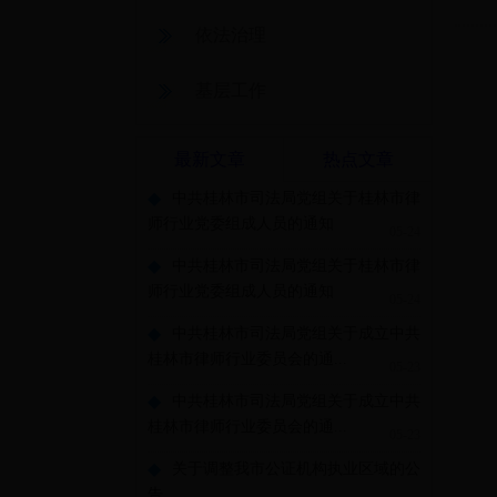
依法治理
基层工作
最新文章
热点文章
◆
中共桂林市司法局党组关于桂林市律
师行业党委组成人员的通知
05-24
◆
中共桂林市司法局党组关于桂林市律
师行业党委组成人员的通知
05-24
◆
中共桂林市司法局党组关于成立中共
桂林市律师行业委员会的通...
05-23
◆
中共桂林市司法局党组关于成立中共
桂林市律师行业委员会的通...
05-23
◆
关于调整我市公证机构执业区域的公
告