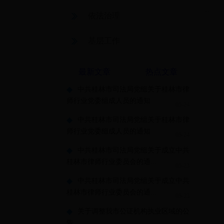
依法治理
基层工作
最新文章
热点文章
◆
中共桂林市司法局党组关于桂林市律
师行业党委组成人员的通知
05-24
◆
中共桂林市司法局党组关于桂林市律
师行业党委组成人员的通知
05-24
◆
中共桂林市司法局党组关于成立中共
桂林市律师行业委员会的通...
05-23
◆
中共桂林市司法局党组关于成立中共
桂林市律师行业委员会的通...
05-23
◆
关于调整我市公证机构执业区域的公
告